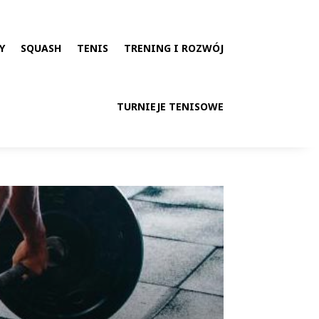
Y
SQUASH
TENIS
TRENING I ROZWÓJ
TURNIEJE TENISOWE