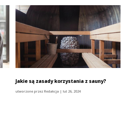
Jakie są zasady korzystania z sauny?
utworzone przez
Redakcja
|
lut 26, 2024