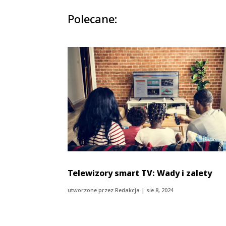
Polecane:
Telewizory smart TV: Wady i zalety
utworzone przez
Redakcja
|
sie 8, 2024