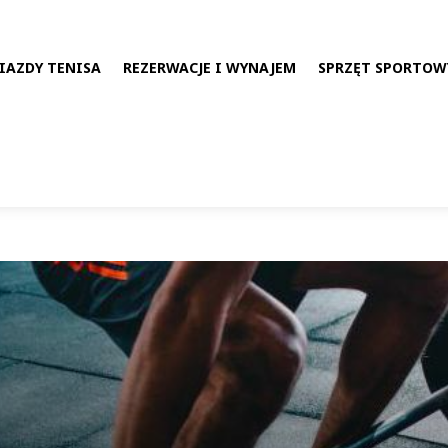
IAZDY TENISA
REZERWACJE I WYNAJEM
SPRZĘT SPORTOW